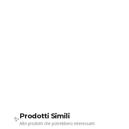
Prodotti Simili
✨
Altri prodotti che potrebbero interessarti