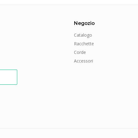
Negozio
Catalogo
Racchette
Corde
Accessori