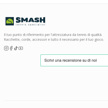
Il tuo punto di riferimento per l'attrezzatura da tennis di qualità.
Racchette, corde, accessori e tutto il necessario per il tuo gioco.