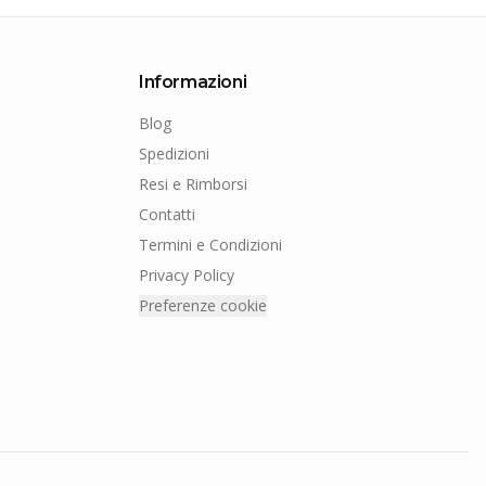
Informazioni
Blog
Spedizioni
Resi e Rimborsi
Contatti
Termini e Condizioni
Privacy Policy
Preferenze cookie