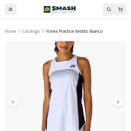
Home
/
Catalogo
/
Yonex Practice Vestito Bianco