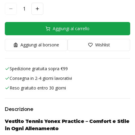
1
Aggiungi al carrello
Aggiungi al borsone
Wishlist
Spedizione gratuita sopra €99
Consegna in 2-4 giorni lavorativi
Reso gratuito entro 30 giorni
Descrizione
Vestito Tennis Yonex Practice – Comfort e Stile
in Ogni Allenamento