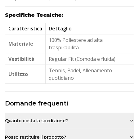
Specifiche Tecniche:
Caratteristica
Dettaglio
100% Poliestere ad alta
Materiale
traspirabilità
Vestibilità
Regular Fit (Comoda e fluida)
Tennis, Padel, Allenamento
Utilizzo
quotidiano
Domande frequenti
Quanto costa la spedizione?
Posso restituire il prodotto?