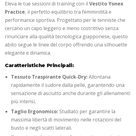
Eleva le tue sessioni di training con il
Vestito Yonex
Practice
, il perfetto equilibrio tra femminilità e
performance sportiva. Progettato per le tenniste che
cercano un capo leggero e meno costrittivo senza
rinunciare alla qualità tecnologica giapponese, questo
abito segue le linee del corpo offrendo una silhouette
elegante e dinamica.
Caratteristiche Principali:
Tessuto Traspirante Quick-Dry:
Allontana
rapidamente il sudore dalla pelle, garantendo una
sensazione di asciutto anche durante gli allenamenti
più intensi.
Taglio Ergonomico:
Studiato per garantire la
massima libertà di movimento nelle rotazioni del
busto e negli scatti laterali.