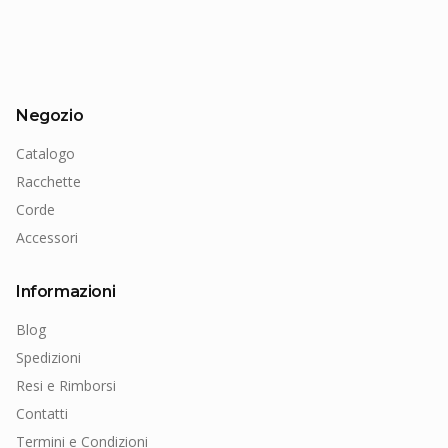
Negozio
Catalogo
Racchette
Corde
Accessori
Informazioni
Blog
Spedizioni
Resi e Rimborsi
Contatti
Termini e Condizioni