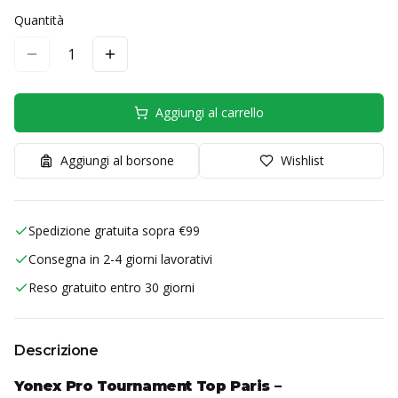
Quantità
1
Aggiungi al carrello
Aggiungi al borsone
Wishlist
Spedizione gratuita sopra €99
Consegna in 2-4 giorni lavorativi
Reso gratuito entro 30 giorni
Descrizione
Yonex Pro Tournament Top Paris –