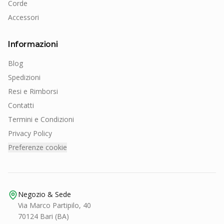
Corde
Accessori
Informazioni
Blog
Spedizioni
Resi e Rimborsi
Contatti
Termini e Condizioni
Privacy Policy
Preferenze cookie
Negozio & Sede
Via Marco Partipilo, 40
70124 Bari (BA)