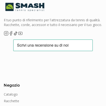
Il tuo punto di riferimento per l'attrezzatura da tennis di qualità.
Racchette, corde, accessori e tutto il necessario per il tuo gioco.
Negozio
Catalogo
Racchette