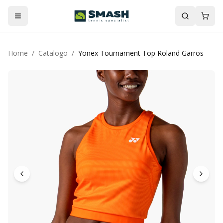
Home
/
Catalogo
/
Yonex Tournament Top Roland Garros