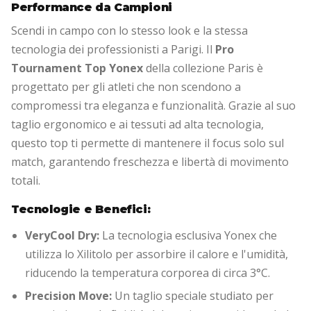
Performance da Campioni
Scendi in campo con lo stesso look e la stessa
tecnologia dei professionisti a Parigi.
Il
Pro
Tournament Top Yonex
della collezione Paris è
progettato per gli atleti che non scendono a
compromessi tra eleganza e funzionalità.
Grazie al suo
taglio ergonomico e ai tessuti ad alta tecnologia,
questo top ti permette di mantenere il focus solo sul
match,
garantendo freschezza e libertà di movimento
totali.
Tecnologie e Benefici:
VeryCool Dry:
La tecnologia esclusiva Yonex che
utilizza lo Xilitolo per assorbire il calore e l'umidità,
riducendo la temperatura corporea di circa 3°C.
Precision Move:
Un taglio speciale studiato per