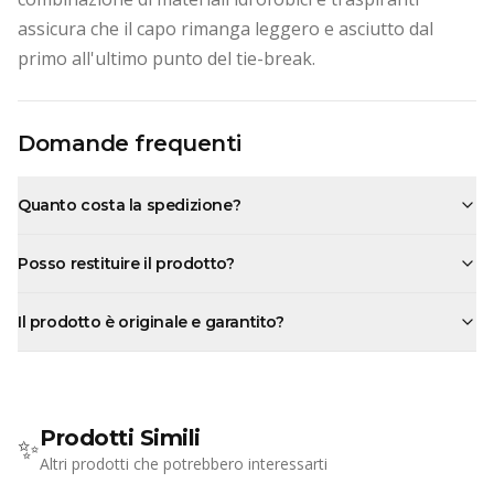
assicura che il capo rimanga leggero e asciutto dal
primo all'ultimo punto del tie-break.
Domande frequenti
Quanto costa la spedizione?
Posso restituire il prodotto?
Il prodotto è originale e garantito?
Prodotti Simili
✨
Altri prodotti che potrebbero interessarti