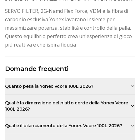
SERVO FILTER, 2G-Namd Flex Force, VDM e la fibra di
carbonio esclusiva Yonex lavorano insieme per
massimizzare potenza, stabilità e controllo della palla.
Questo equilibrio perfetto crea un'esperienza di gioco
più reattiva e che ispira fiducia
Domande frequenti
Quanto pesa la Yonex Vcore 100L 2026?
Qual è la dimensione del piatto corde della Yonex Vcore
100L 2026?
Qual è il bilanciamento della Yonex Vcore 100L 2026?