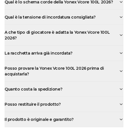
Qual è lo schema corde della Yonex Vcore 100L 2026?
Qual è la tensione di incordatura consigliata?
A che tipo di giocatore è adatta la Yonex Vcore 100L
2026?
La racchetta arriva già incordata?
Posso provare la Yonex Vcore 100L 2026 prima di
acquistarla?
Quanto costa la spedizione?
Posso restituire il prodotto?
Il prodotto è originale e garantito?