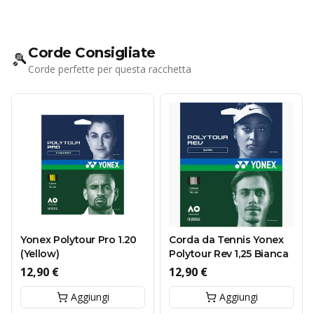
Corde Consigliate
🎾
Corde perfette per questa racchetta
Yonex Polytour Pro 1.20
Corda da Tennis Yonex
(Yellow)
Polytour Rev 1,25 Bianca
12,90 €
12,90 €
Aggiungi
Aggiungi