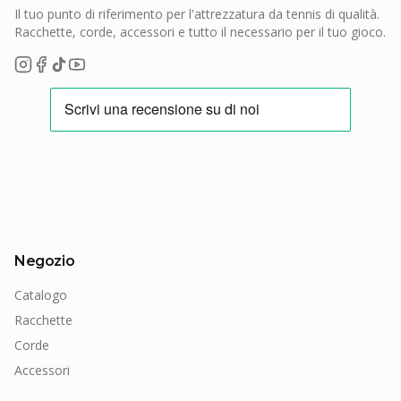
Il tuo punto di riferimento per l'attrezzatura da tennis di qualità.
Racchette, corde, accessori e tutto il necessario per il tuo gioco.
Negozio
Catalogo
Racchette
Corde
Accessori