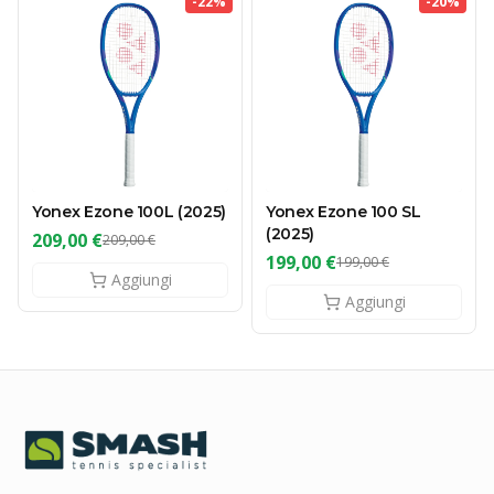
-
22
%
-
20
%
Yonex Ezone 100L (2025)
Yonex Ezone 100 SL
(2025)
209,00 €
209,00 €
199,00 €
199,00 €
Aggiungi
Aggiungi