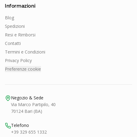
Informazioni
Blog
Spedizioni
Resi e Rimborsi
Contatti
Termini e Condizioni
Privacy Policy
Preferenze cookie
Negozio & Sede
Via Marco Partipilo, 40
70124 Bari (BA)
Telefono
+39 329 655 1332