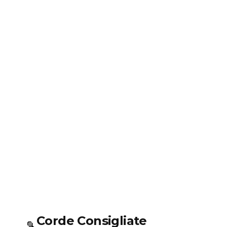
Corde Consigliate
🎾