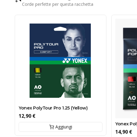
Corde perfette per questa racchetta
Yonex PolyTour Pro 1.25 (Yellow)
12,90 €
Yonex Pol
Aggiungi
14,90 €