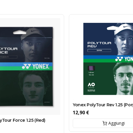
Yonex PolyTour Rev 1.25 (Por
12,90 €
yTour Force 1.25 (Red)
Aggiungi