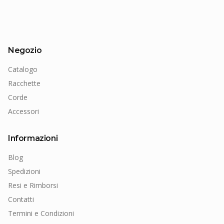
Negozio
Catalogo
Racchette
Corde
Accessori
Informazioni
Blog
Spedizioni
Resi e Rimborsi
Contatti
Termini e Condizioni