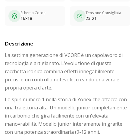
Schema Corde
Tensione Consigliata
16x18
23-21
Descrizione
La settima generazione di VCORE è un capolavoro di
tecnologia e artigianato. L'evoluzione di questa
racchetta iconica combina effetti innegabilmente
precisi e un controllo notevole, creando una vera e
propria opera d'arte.
Lo spin numero 1 nella storia di Yonex che attacca con
una traiettoria alta. Un modello junior completamente
in carbonio che gira facilmente con un'elevata
manovrabilità. Modello junior interamente in grafite
con una potenza straordinaria (9-12 anni).