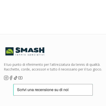
Il tuo punto di riferimento per l'attrezzatura da tennis di qualità.
Racchette, corde, accessori e tutto il necessario per il tuo gioco.