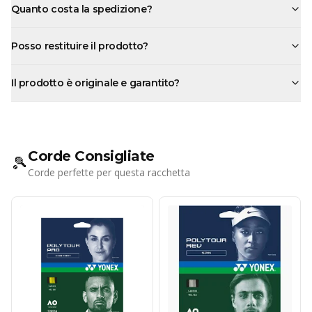
Quanto costa la spedizione?
Posso restituire il prodotto?
Il prodotto è originale e garantito?
Corde Consigliate
🎾
Corde perfette per questa racchetta