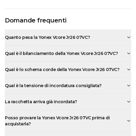
Domande frequenti
Quanto pesa la Yonex Vcore Jr26 07VC?
Qual è il bilanciamento della Yonex Vcore Jr26 07VC?
Qual è lo schema corde della Yonex Vcore Jr26 07VC?
Qual è la tensione di incordatura consigliata?
La racchetta arriva già incordata?
Posso provare la Yonex Vcore Jr26 07VC prima di
acquistarla?